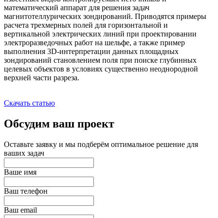
математический аппарат для решения задач
магнитотеллурических зондирований. Приводятся примеры
расчета трехмерных полей для горизонтальной и
вертикальной электрических линий при проектировании
электроразведочных работ на шельфе, а также пример
выполнения 3D-интерпретации данных площадных
зондирований становлением поля при поиске глубинных
целевых объектов в условиях существенно неоднородной
верхней части разреза.
Скачать статью
Обсудим ваш проект
Оставьте заявку и мы подберём оптимальное решение для
ваших задач
Ваше имя
Ваш телефон
Ваш email