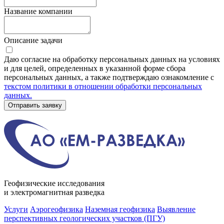
Название компании
Описание задачи
Даю согласие на обработку персональных данных на условиях
и для целей, определенных в указанной форме сбора
персональных данных, а также подтверждаю ознакомление с
текстом политики в отношении обработки персональных
данных.
Отправить заявку
Геофизические исследования
и электромагнитная разведка
Услуги
Аэрогеофизика
Наземная геофизика
Выявление
перспективных геологических участков (ПГУ)