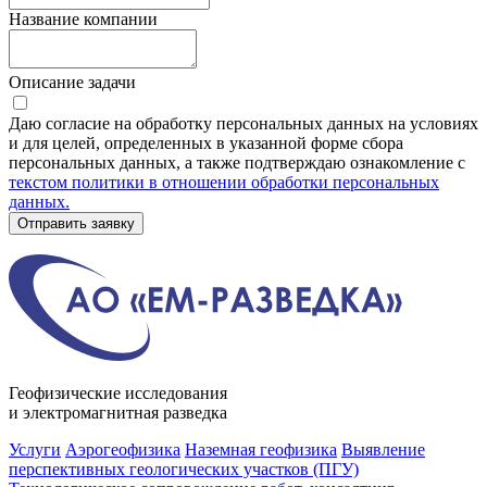
Название компании
Описание задачи
Даю согласие на обработку персональных данных на условиях
и для целей, определенных в указанной форме сбора
персональных данных, а также подтверждаю ознакомление с
текстом политики в отношении обработки персональных
данных.
Отправить заявку
Геофизические исследования
и электромагнитная разведка
Услуги
Аэрогеофизика
Наземная геофизика
Выявление
перспективных геологических участков (ПГУ)