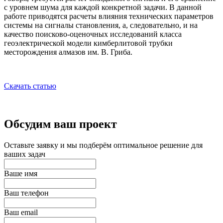
с уровнем шума для каждой конкретной задачи. В данной
работе приводятся расчеты влияния технических параметров
системы на сигналы становления, а, следовательно, и на
качество поисково-оценочных исследований класса
геоэлектрической модели кимберлитовой трубки
месторождения алмазов им. В. Гриба.
Скачать статью
Обсудим ваш проект
Оставьте заявку и мы подберём оптимальное решение для
ваших задач
Ваше имя
Ваш телефон
Ваш email