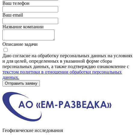
Ваш телефон
Ваш email
Название компании
Описание задачи
Даю согласие на обработку персональных данных на условиях
и для целей, определенных в указанной форме сбора
персональных данных, а также подтверждаю ознакомление с
текстом политики в отношении обработки персональных
данных.
Отправить заявку
Геофизические исследования